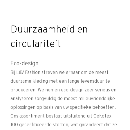
Duurzaamheid en
circulariteit
Eco-design
Bij L&V Fashion streven we ernaar om de meest
duurzame kleding met een lange levensduur te
produceren. We nemen eco-design zeer serieus en
analyseren zorgvuldig de meest milieuvriendelijke
oplossingen op basis van uw specifieke behoeften.
Ons assortiment bestaat uitsluitend uit Oekotex
100 gecertificeerde stoffen, wat garandeert dat ze