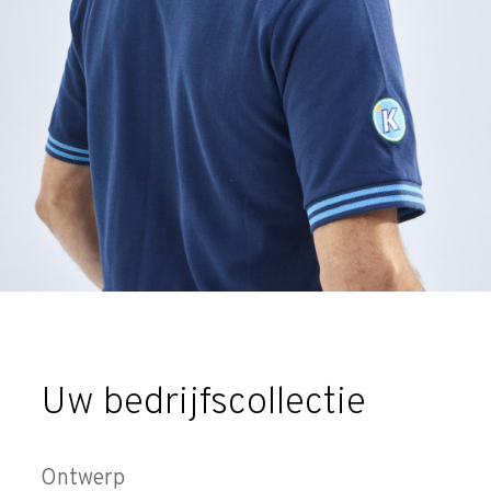
Uw bedrijfscollectie
Ontwerp