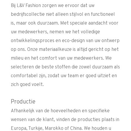
Bij L&V Fashion zorgen we ervoor dat uw
bedrijfscollectie niet alleen stijlvol en functioneel
is, maar ook duurzaam. Met speciale aandacht voor
uw medewerkers, nemen we het volledige
ontwikkelingsproces en eco-design van uw ontwerp
op ons. Onze materiaalkeuze is altijd gericht op het
milieu en het comfort van uw medewerkers. We
selecteren de beste stoffen die zowel duurzaam als
comfortabel zijn, zodat uw team er goed uitziet en
zich goed voelt.
Productie
Afhankelijk van de hoeveelheden en specifieke
wensen van de klant, vinden de producties plaats in
Europa, Turkije, Marokko of China. We houden u