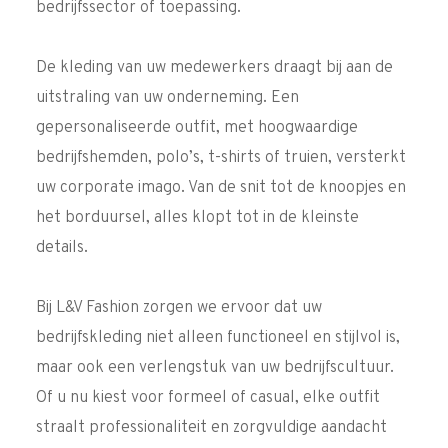
bedrijfssector of toepassing.
De kleding van uw medewerkers draagt bij aan de
uitstraling van uw onderneming. Een
gepersonaliseerde outfit, met hoogwaardige
bedrijfshemden, polo’s, t-shirts of truien, versterkt
uw corporate imago. Van de snit tot de knoopjes en
het borduursel, alles klopt tot in de kleinste
details.
Bij L&V Fashion zorgen we ervoor dat uw
bedrijfskleding niet alleen functioneel en stijlvol is,
maar ook een verlengstuk van uw bedrijfscultuur.
Of u nu kiest voor formeel of casual, elke outfit
straalt professionaliteit en zorgvuldige aandacht