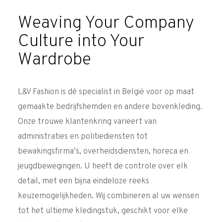
Weaving Your Company
Culture into Your
Wardrobe
L&V Fashion is dé specialist in België voor op maat
gemaakte bedrijfshemden en andere bovenkleding.
Onze trouwe klantenkring varieert van
administraties en politiediensten tot
bewakingsfirma’s, overheidsdiensten, horeca en
jeugdbewegingen. U heeft de controle over elk
detail, met een bijna eindeloze reeks
keuzemogelijkheden. Wij combineren al uw wensen
tot het ultieme kledingstuk, geschikt voor elke