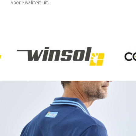
voor kwaliteit uit.