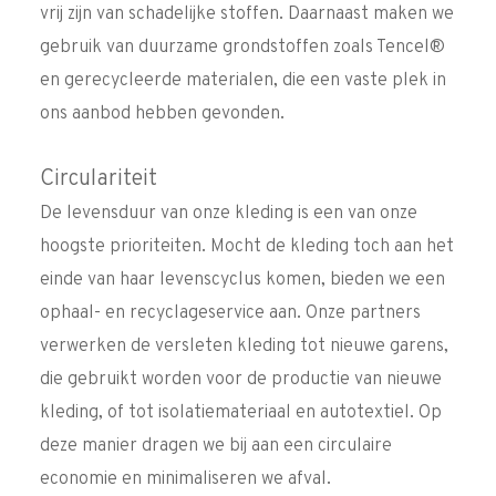
vrij zijn van schadelijke stoffen. Daarnaast maken we
gebruik van duurzame grondstoffen zoals Tencel®
en gerecycleerde materialen, die een vaste plek in
ons aanbod hebben gevonden.
Circulariteit
De levensduur van onze kleding is een van onze
hoogste prioriteiten. Mocht de kleding toch aan het
einde van haar levenscyclus komen, bieden we een
ophaal- en recyclageservice aan. Onze partners
verwerken de versleten kleding tot nieuwe garens,
die gebruikt worden voor de productie van nieuwe
kleding, of tot isolatiemateriaal en autotextiel. Op
deze manier dragen we bij aan een circulaire
economie en minimaliseren we afval.