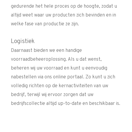
gedurende het hele proces op de hoogte, zodat u
altijd weet waar uw producten zich bevinden en in
welke fase van productie ze zijn.
Logistiek
Daarnaast bieden we een handige
voorraadbeheeroplossing. Als u dat wenst,
beheren wij uw voorraad en kunt u eenvoudig
nabestellen via ons online portaal. Zo kunt u zich
volledig richten op de kernactiviteiten van uw
bedrijf, terwijl wij ervoor zorgen dat uw
bedrijfscollectie altijd up-to-date en beschikbaar is.