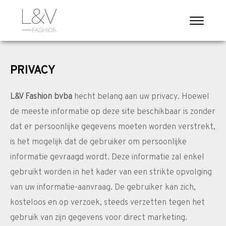
PRIVACY
L&V Fashion bvba
hecht belang aan uw privacy. Hoewel
de meeste informatie op deze site beschikbaar is zonder
dat er persoonlijke gegevens moeten worden verstrekt,
is het mogelijk dat de gebruiker om persoonlijke
informatie gevraagd wordt. Deze informatie zal enkel
gebruikt worden in het kader van een strikte opvolging
van uw informatie-aanvraag. De gebruiker kan zich,
kosteloos en op verzoek, steeds verzetten tegen het
gebruik van zijn gegevens voor direct marketing.