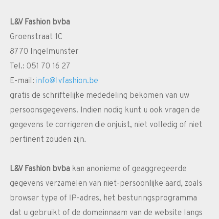
L&V Fashion bvba
Groenstraat 1C
8770 Ingelmunster
Tel.: 051 70 16 27
E-mail:
info@lvfashion.be
gratis de schriftelijke mededeling bekomen van uw
persoonsgegevens. Indien nodig kunt u ook vragen de
gegevens te corrigeren die onjuist, niet volledig of niet
pertinent zouden zijn.
L&V Fashion bvba
kan anonieme of geaggregeerde
gegevens verzamelen van niet-persoonlijke aard, zoals
browser type of IP-adres, het besturingsprogramma
dat u gebruikt of de domeinnaam van de website langs