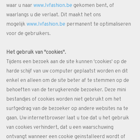
waar u naar
www.lvfashion.be
gekomen bent, of
waarlangs u die verlaat. Dit maakt het ons
mogelijk
www.lvfashion.be
permanent te optimaliseren
voor de gebruikers.
Het gebruik van "cookies".
Tijdens een bezoek aan de site kunnen 'cookies' op de
harde schijf van uw computer geplaatst worden en dit
enkel en alleen om de site beter af te stemmen op de
behoeften van de terugkerende bezoeker. Deze mini
bestandjes of cookies worden niet gebruikt om het
surfgedrag van de bezoeker op andere websites na te
gaan. Uw internetbrowser laat u toe dat u het gebruik
van cookies verhindert, dat u een waarschuwing
ontvangt wanneer een cookie geïnstalleerd wordt of