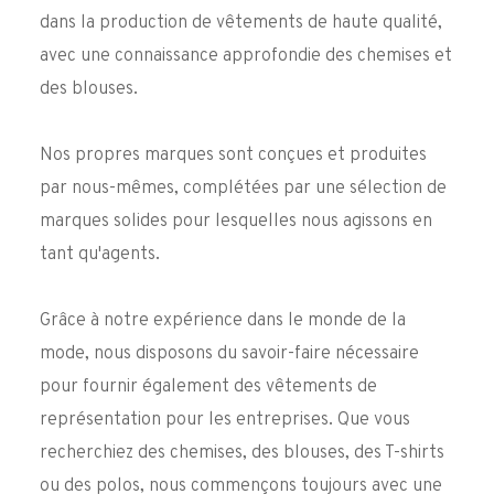
dans la production de vêtements de haute qualité,
avec une connaissance approfondie des chemises et
des blouses.
Nos propres marques sont conçues et produites
par nous-mêmes, complétées par une sélection de
marques solides pour lesquelles nous agissons en
tant qu'agents.
Grâce à notre expérience dans le monde de la
mode, nous disposons du savoir-faire nécessaire
pour fournir également des vêtements de
représentation pour les entreprises. Que vous
recherchiez des chemises, des blouses, des T-shirts
ou des polos, nous commençons toujours avec une