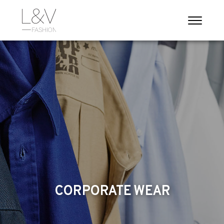
CORPORATE WEAR