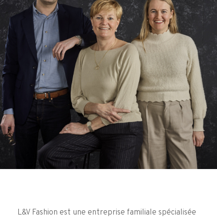
L&V Fashion est une entreprise familiale spécialisée