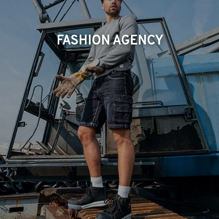
FASHION AGENCY