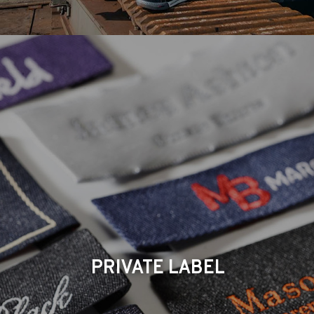
PRIVATE LABEL