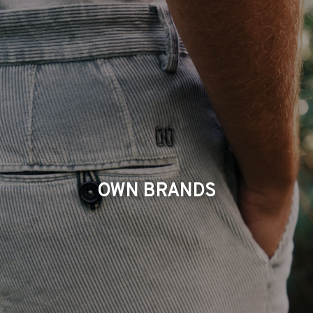
OWN BRANDS