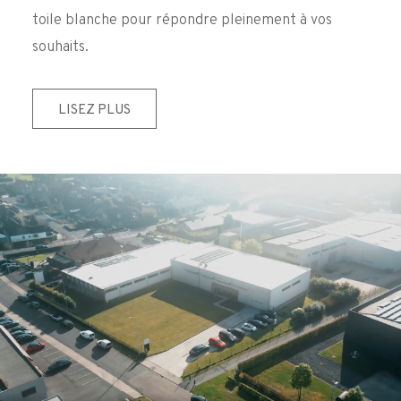
toile blanche pour répondre pleinement à vos
souhaits.
LISEZ PLUS