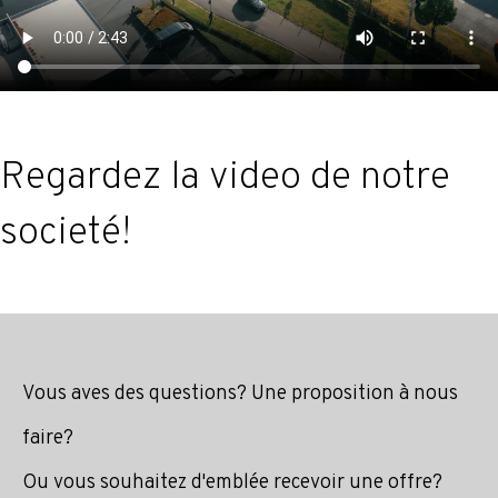
Regardez la video de notre
societé!
Vous aves des questions? Une proposition à nous
faire?
Ou vous souhaitez d'emblée recevoir une offre?