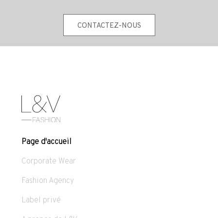
CONTACTEZ-NOUS
Page d'accueil
Corporate Wear
Fashion Agency
Label privé