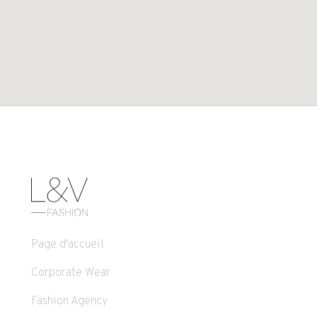
Page d'accueil
Corporate Wear
Fashion Agency